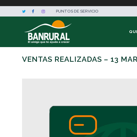
PUNTOS DE SERVICIO
QU
VENTAS REALIZADAS – 13 MA