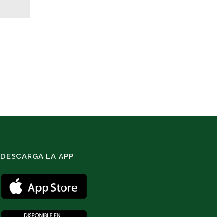
DESCARGA LA APP