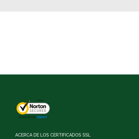
ACERCA DE LOS CERTIFICADOS SSL