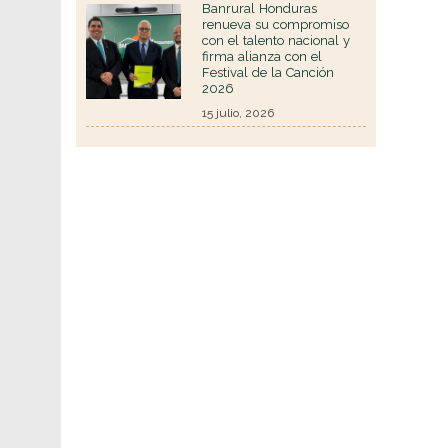
Banrural Honduras
renueva su compromiso
con el talento nacional y
firma alianza con el
Festival de la Canción
2026
15 julio, 2026