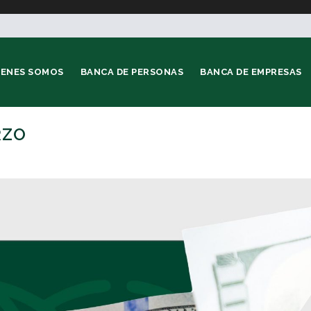
IENES SOMOS
BANCA DE PERSONAS
BANCA DE EMPRESAS
RZO