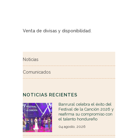
Venta de divisas y disponibilidad.
Noticias
Comunicados
NOTICIAS RECIENTES
Banrural celebra el éxito del
Festival de la Canción 2026 y
reafirma su compromiso con
el talento hondureño
04 agosto, 2026