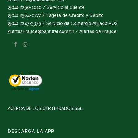
(504) 2290-1010 / Servicio al Cliente
(504) 2564-0777 / Tarjeta de Crédito y Débito
(504) 2247-3379 / Servicio de Comercio Afiliado POS
Alertas.Fraude@banrural.com.hn / Alertas de Fraude
ACERCA DE LOS CERTIFICADOS SSL
DESCARGA LA APP