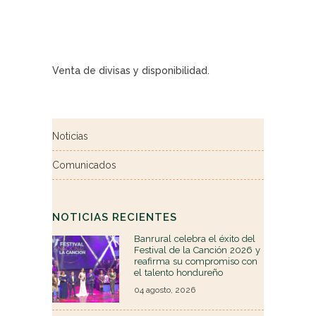
Venta de divisas y disponibilidad.
Noticias
Comunicados
NOTICIAS RECIENTES
Banrural celebra el éxito del
Festival de la Canción 2026 y
reafirma su compromiso con
el talento hondureño
04 agosto, 2026