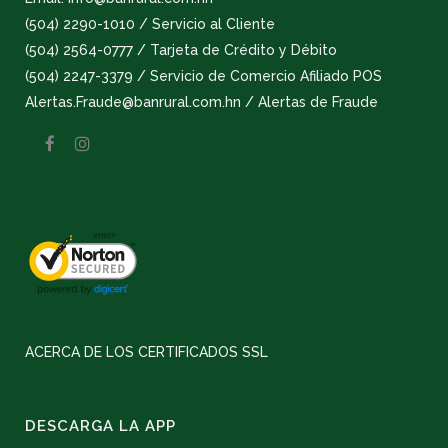
(504) 2290-1010 / Servicio al Cliente
(504) 2564-0777 / Tarjeta de Crédito y Débito
(504) 2247-3379 / Servicio de Comercio Afiliado POS
Alertas.Fraude@banrural.com.hn / Alertas de Fraude
ACERCA DE LOS CERTIFICADOS SSL
DESCARGA LA APP