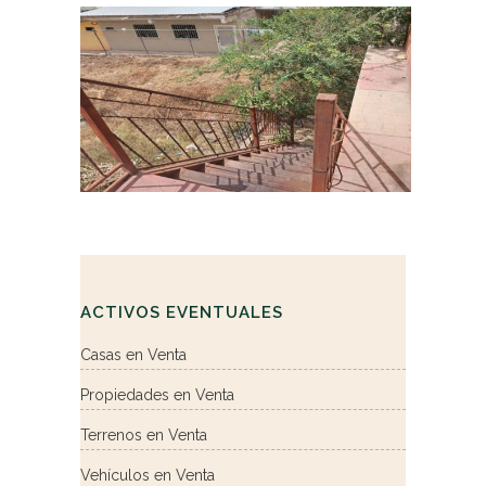
ACTIVOS EVENTUALES
Casas en Venta
Propiedades en Venta
Terrenos en Venta
Vehículos en Venta