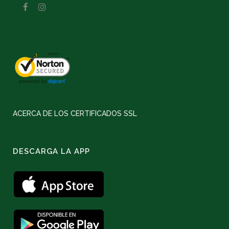
ACERCA DE LOS CERTIFICADOS SSL
DESCARGA LA APP