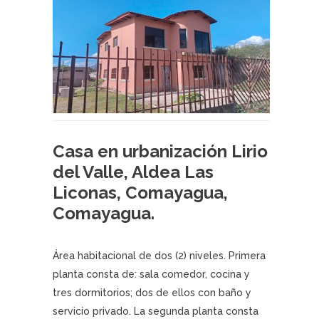
Casa en urbanización Lirio
del Valle, Aldea Las
Liconas, Comayagua,
Comayagua.
Área habitacional de dos (2) niveles. Primera
planta consta de: sala comedor, cocina y
tres dormitorios; dos de ellos con baño y
servicio privado. La segunda planta consta