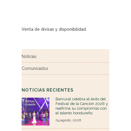
Venta de divisas y disponibilidad.
Noticias
Comunicados
NOTICIAS RECIENTES
Banrural celebra el éxito del
Festival de la Canción 2026 y
reafirma su compromiso con
el talento hondureño
04 agosto, 2026