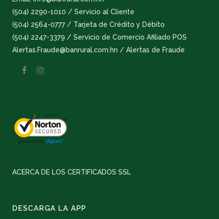
(504) 2290-1010 / Servicio al Cliente
(504) 2564-0777 / Tarjeta de Crédito y Débito
(504) 2247-3379 / Servicio de Comercio Afiliado POS
Alertas.Fraude@banrural.com.hn / Alertas de Fraude
ACERCA DE LOS CERTIFICADOS SSL
DESCARGA LA APP