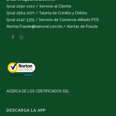
(504) 2290-1010 / Servicio al Cliente
(504) 2564-0777 / Tarjeta de Crédito y Débito
(504) 2247-3379 / Servicio de Comercio Afiliado POS
Alertas.Fraude@banrural.com.hn / Alertas de Fraude
ACERCA DE LOS CERTIFICADOS SSL
DESCARGA LA APP