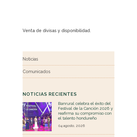
Venta de divisas y disponibilidad.
Noticias
Comunicados
NOTICIAS RECIENTES
Banrural celebra el éxito del
Festival de la Canción 2026 y
reafirma su compromiso con
el talento hondureño
04 agosto, 2026