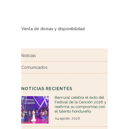
Venta de divisas y disponibilidad.
Noticias
Comunicados
NOTICIAS RECIENTES
Banrural celebra el éxito del
Festival de la Canción 2026 y
reafirma su compromiso con
el talento hondureño
04 agosto, 2026