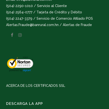
(504) 2290-1010 / Servicio al Cliente
(504) 2564-0777 / Tarjeta de Crédito y Débito
(504) 2247-3379 / Servicio de Comercio Afiliado POS
Alertas.Fraude@banrural.com.hn / Alertas de Fraude
ACERCA DE LOS CERTIFICADOS SSL
DESCARGA LA APP