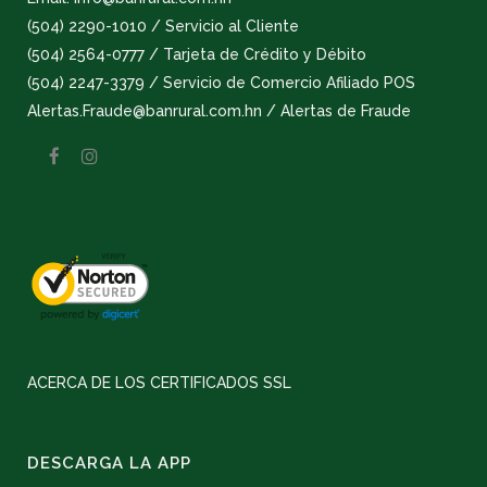
(504) 2290-1010 / Servicio al Cliente
(504) 2564-0777 / Tarjeta de Crédito y Débito
(504) 2247-3379 / Servicio de Comercio Afiliado POS
Alertas.Fraude@banrural.com.hn / Alertas de Fraude
ACERCA DE LOS CERTIFICADOS SSL
DESCARGA LA APP