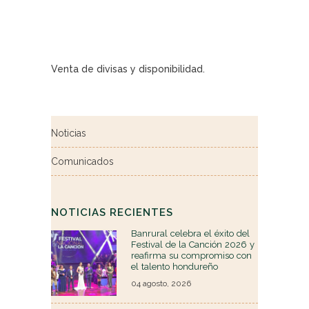
Venta de divisas y disponibilidad.
Noticias
Comunicados
NOTICIAS RECIENTES
Banrural celebra el éxito del
Festival de la Canción 2026 y
reafirma su compromiso con
el talento hondureño
04 agosto, 2026