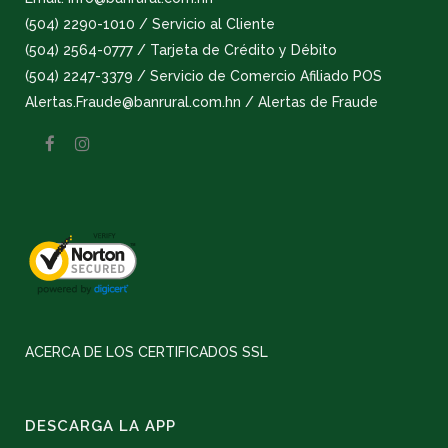
(504) 2290-1010 / Servicio al Cliente
(504) 2564-0777 / Tarjeta de Crédito y Débito
(504) 2247-3379 / Servicio de Comercio Afiliado POS
Alertas.Fraude@banrural.com.hn / Alertas de Fraude
ACERCA DE LOS CERTIFICADOS SSL
DESCARGA LA APP