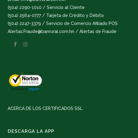
(504) 2290-1010 / Servicio al Cliente
(504) 2564-0777 / Tarjeta de Crédito y Débito
(504) 2247-3379 / Servicio de Comercio Afiliado POS
Alertas.Fraude@banrural.com.hn / Alertas de Fraude
ACERCA DE LOS CERTIFICADOS SSL
DESCARGA LA APP