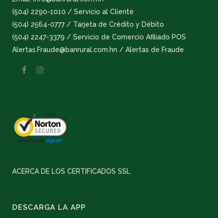
(504) 2290-1010 / Servicio al Cliente
(504) 2564-0777 / Tarjeta de Crédito y Débito
(504) 2247-3379 / Servicio de Comercio Afiliado POS
Alertas.Fraude@banrural.com.hn / Alertas de Fraude
ACERCA DE LOS CERTIFICADOS SSL
DESCARGA LA APP