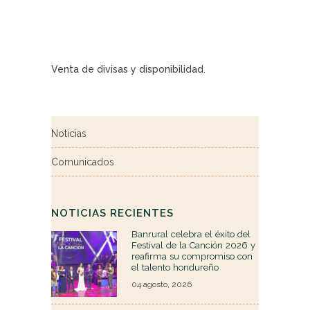
Venta de divisas y disponibilidad.
Noticias
Comunicados
NOTICIAS RECIENTES
Banrural celebra el éxito del
Festival de la Canción 2026 y
reafirma su compromiso con
el talento hondureño
04 agosto, 2026