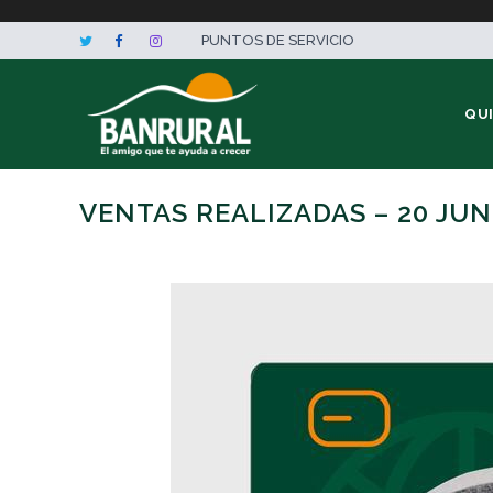
PUNTOS DE SERVICIO
QU
VENTAS REALIZADAS – 20 JUN