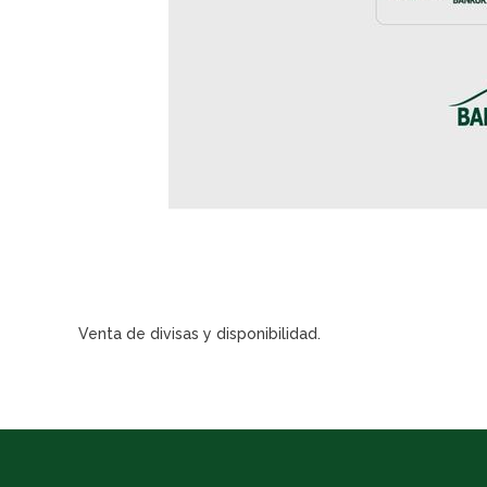
Venta de divisas y disponibilidad.