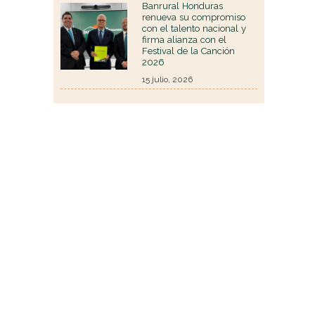
Banrural Honduras
renueva su compromiso
con el talento nacional y
firma alianza con el
Festival de la Canción
2026
15 julio, 2026