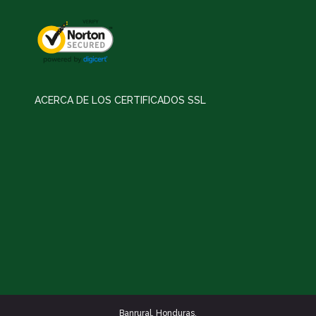
ACERCA DE LOS CERTIFICADOS SSL
Banrural. Honduras.