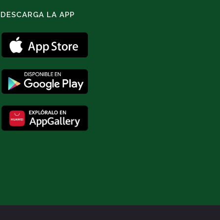
DESCARGA LA APP