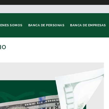
IENES SOMOS
BANCA DE PERSONAS
BANCA DE EMPRESAS
IO