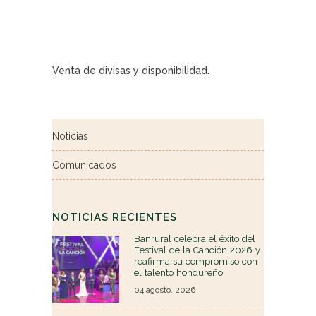
Venta de divisas y disponibilidad.
Noticias
Comunicados
NOTICIAS RECIENTES
Banrural celebra el éxito del
Festival de la Canción 2026 y
reafirma su compromiso con
el talento hondureño
04 agosto, 2026