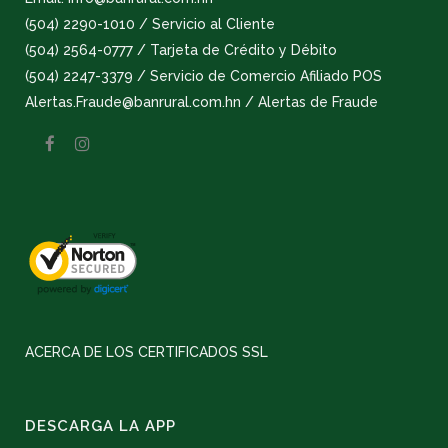
(504) 2290-1010 / Servicio al Cliente
(504) 2564-0777 / Tarjeta de Crédito y Débito
(504) 2247-3379 / Servicio de Comercio Afiliado POS
Alertas.Fraude@banrural.com.hn / Alertas de Fraude
ACERCA DE LOS CERTIFICADOS SSL
DESCARGA LA APP