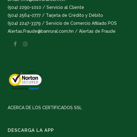
(504) 2290-1010 / Servicio al Cliente
(504) 2564-0777 / Tarjeta de Crédito y Débito
(504) 2247-3379 / Servicio de Comercio Afiliado POS
Alertas.Fraude@banrural.com.hn / Alertas de Fraude
ACERCA DE LOS CERTIFICADOS SSL
DESCARGA LA APP