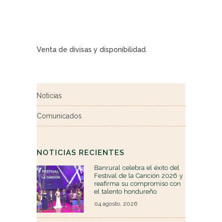
Venta de divisas y disponibilidad.
Noticias
Comunicados
NOTICIAS RECIENTES
Banrural celebra el éxito del
Festival de la Canción 2026 y
reafirma su compromiso con
el talento hondureño
04 agosto, 2026