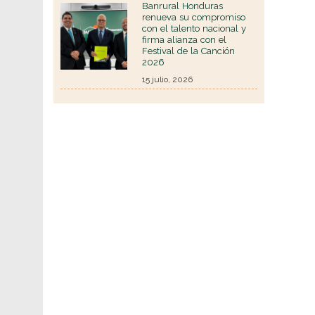
Banrural Honduras
renueva su compromiso
con el talento nacional y
firma alianza con el
Festival de la Canción
2026
15 julio, 2026