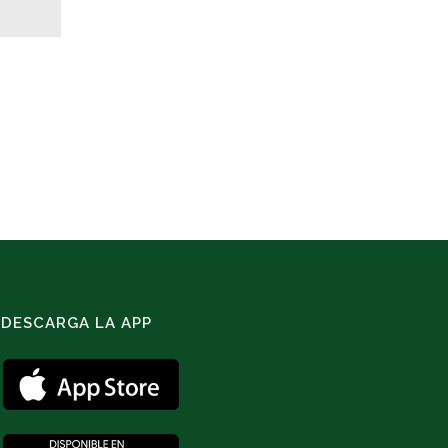
DESCARGA LA APP