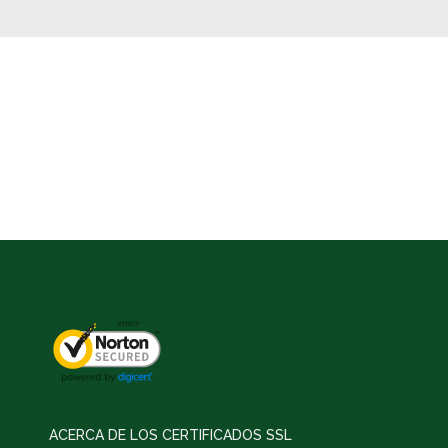
ACERCA DE LOS CERTIFICADOS SSL