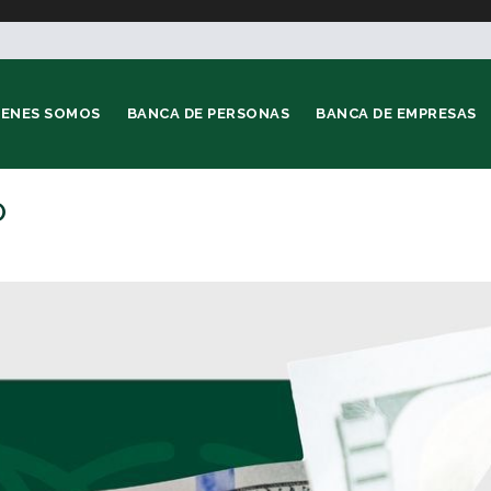
IENES SOMOS
BANCA DE PERSONAS
BANCA DE EMPRESAS
O