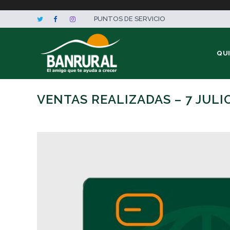
PUNTOS DE SERVICIO
QU
VENTAS REALIZADAS – 7 JULI