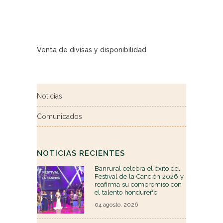
Venta de divisas y disponibilidad.
Noticias
Comunicados
NOTICIAS RECIENTES
Banrural celebra el éxito del
Festival de la Canción 2026 y
reafirma su compromiso con
el talento hondureño
04 agosto, 2026