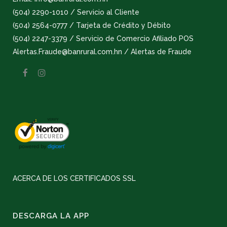
(504) 2290-1010 / Servicio al Cliente
(504) 2564-0777 / Tarjeta de Crédito y Débito
(504) 2247-3379 / Servicio de Comercio Afiliado POS
Alertas.Fraude@banrural.com.hn / Alertas de Fraude
ACERCA DE LOS CERTIFICADOS SSL
DESCARGA LA APP