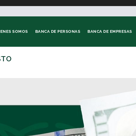
IENES SOMOS
BANCA DE PERSONAS
BANCA DE EMPRESAS
STO