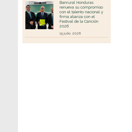
Banrural Honduras
renueva su compromiso
con el talento nacional y
firma alianza con el
Festival de la Canción
2026
15 julio, 2026