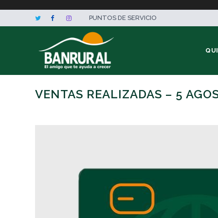
PUNTOS DE SERVICIO
QU
VENTAS REALIZADAS – 5 AGO