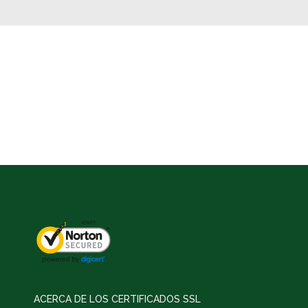
ACERCA DE LOS CERTIFICADOS SSL