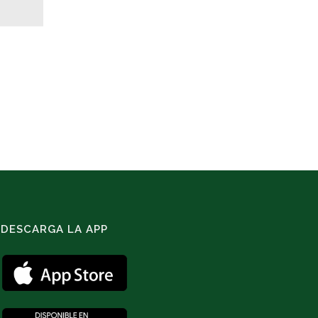
DESCARGA LA APP