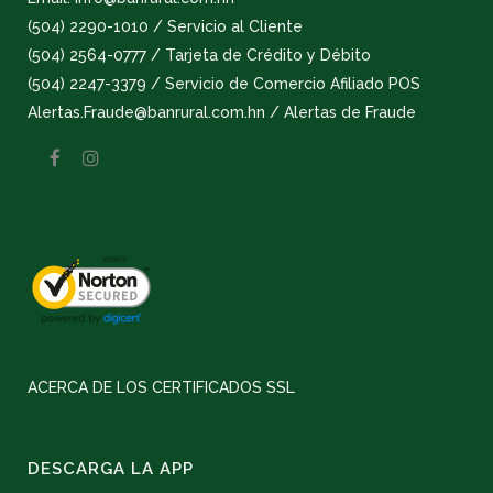
(504) 2290-1010 / Servicio al Cliente
(504) 2564-0777 / Tarjeta de Crédito y Débito
(504) 2247-3379 / Servicio de Comercio Afiliado POS
Alertas.Fraude@banrural.com.hn / Alertas de Fraude
ACERCA DE LOS CERTIFICADOS SSL
DESCARGA LA APP