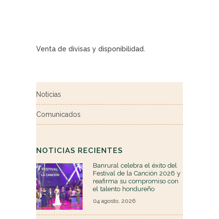
Venta de divisas y disponibilidad.
Noticias
Comunicados
NOTICIAS RECIENTES
Banrural celebra el éxito del
Festival de la Canción 2026 y
reafirma su compromiso con
el talento hondureño
04 agosto, 2026