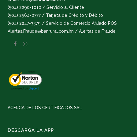
(504) 2290-1010 / Servicio al Cliente
(504) 2564-0777 / Tarjeta de Crédito y Débito
(504) 2247-3379 / Servicio de Comercio Afiliado POS
Alertas.Fraude@banrural.com.hn / Alertas de Fraude
ACERCA DE LOS CERTIFICADOS SSL
DESCARGA LA APP