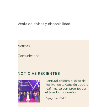
Venta de divisas y disponibilidad.
Noticias
Comunicados
NOTICIAS RECIENTES
Banrural celebra el éxito del
Festival de la Canción 2026 y
reafirma su compromiso con
el talento hondureño
04 agosto, 2026