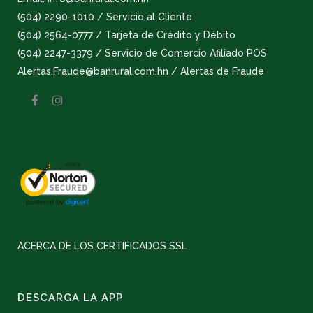
(504) 2290-1010 / Servicio al Cliente
(504) 2564-0777 / Tarjeta de Crédito y Débito
(504) 2247-3379 / Servicio de Comercio Afiliado POS
Alertas.Fraude@banrural.com.hn / Alertas de Fraude
ACERCA DE LOS CERTIFICADOS SSL
DESCARGA LA APP