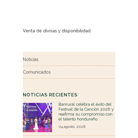
Venta de divisas y disponibilidad.
Noticias
Comunicados
NOTICIAS RECIENTES
Banrural celebra el éxito del
Festival de la Canción 2026 y
reafirma su compromiso con
el talento hondureño
04 agosto, 2026