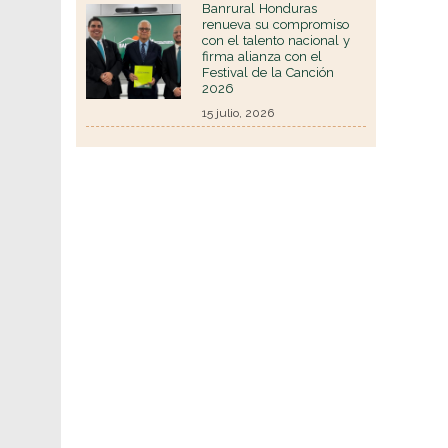
Banrural Honduras
renueva su compromiso
con el talento nacional y
firma alianza con el
Festival de la Canción
2026
15 julio, 2026