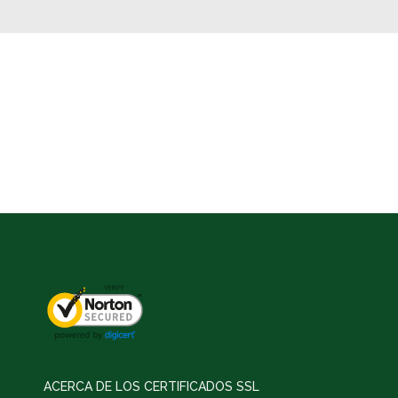
ACERCA DE LOS CERTIFICADOS SSL