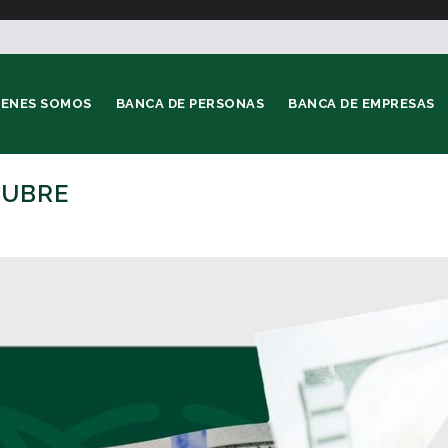
IENES SOMOS
BANCA DE PERSONAS
BANCA DE EMPRESAS
TUBRE