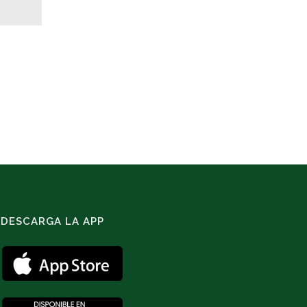
DESCARGA LA APP