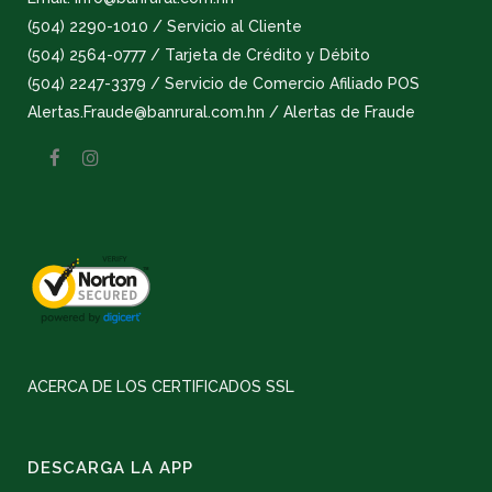
(504) 2290-1010 / Servicio al Cliente
(504) 2564-0777 / Tarjeta de Crédito y Débito
(504) 2247-3379 / Servicio de Comercio Afiliado POS
Alertas.Fraude@banrural.com.hn / Alertas de Fraude
ACERCA DE LOS CERTIFICADOS SSL
DESCARGA LA APP