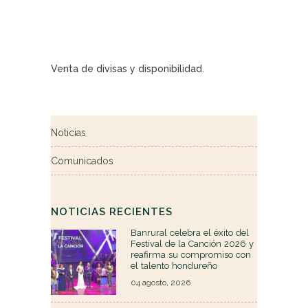
Venta de divisas y disponibilidad.
Noticias
Comunicados
NOTICIAS RECIENTES
Banrural celebra el éxito del
Festival de la Canción 2026 y
reafirma su compromiso con
el talento hondureño
04 agosto, 2026