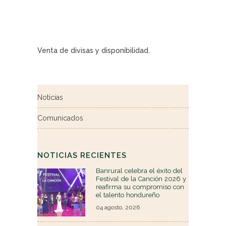
Venta de divisas y disponibilidad.
Noticias
Comunicados
NOTICIAS RECIENTES
Banrural celebra el éxito del
Festival de la Canción 2026 y
reafirma su compromiso con
el talento hondureño
04 agosto, 2026