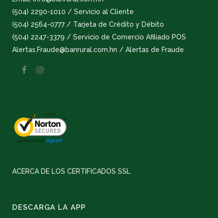
(504) 2290-1010 / Servicio al Cliente
(504) 2564-0777 / Tarjeta de Crédito y Débito
(504) 2247-3379 / Servicio de Comercio Afiliado POS
Alertas.Fraude@banrural.com.hn / Alertas de Fraude
ACERCA DE LOS CERTIFICADOS SSL
DESCARGA LA APP