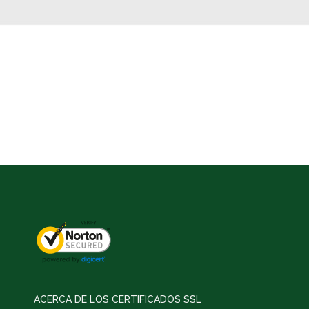
ACERCA DE LOS CERTIFICADOS SSL