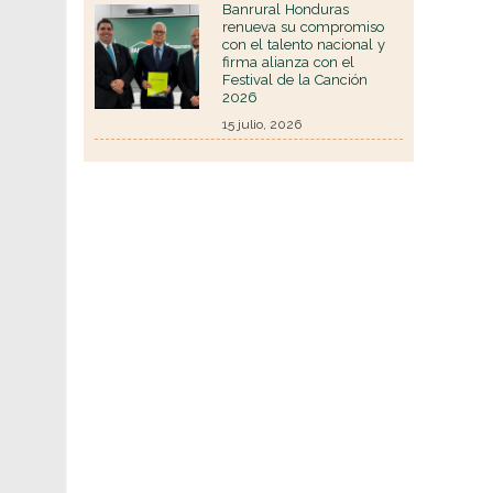
Banrural Honduras
renueva su compromiso
con el talento nacional y
firma alianza con el
Festival de la Canción
2026
15 julio, 2026