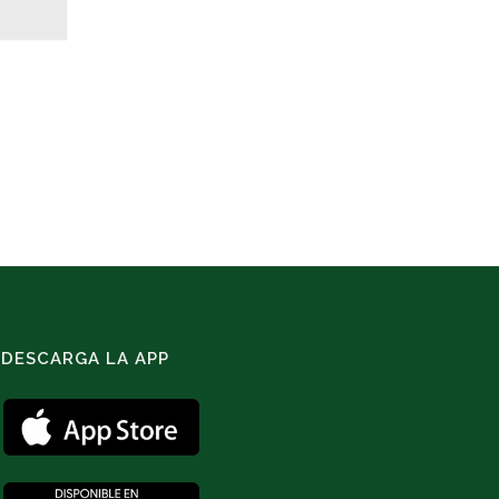
DESCARGA LA APP