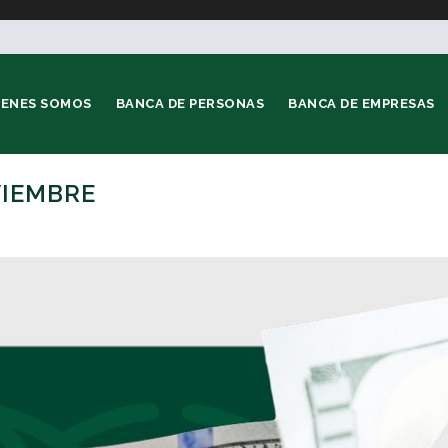
IENES SOMOS
BANCA DE PERSONAS
BANCA DE EMPRESAS
VIEMBRE