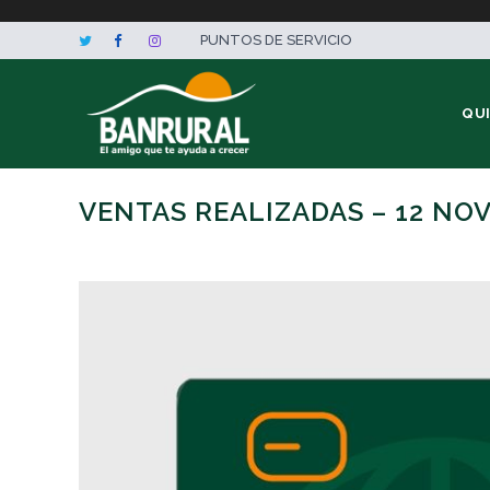
PUNTOS DE SERVICIO
QU
VENTAS REALIZADAS – 12 NO