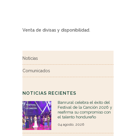
Venta de divisas y disponibilidad.
Noticias
Comunicados
NOTICIAS RECIENTES
Banrural celebra el éxito del
Festival de la Canción 2026 y
reafirma su compromiso con
el talento hondureño
04 agosto, 2026