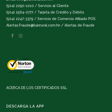
(504) 2290-1010 / Servicio al Cliente
(504) 2564-0777 / Tarjeta de Crédito y Débito
(504) 2247-3379 / Servicio de Comercio Afiliado POS
Alertas.Fraude@banrural.com.hn / Alertas de Fraude
ACERCA DE LOS CERTIFICADOS SSL
DESCARGA LA APP