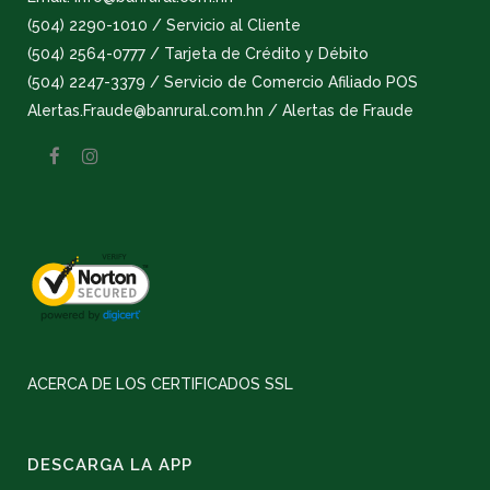
(504) 2290-1010 / Servicio al Cliente
(504) 2564-0777 / Tarjeta de Crédito y Débito
(504) 2247-3379 / Servicio de Comercio Afiliado POS
Alertas.Fraude@banrural.com.hn / Alertas de Fraude
ACERCA DE LOS CERTIFICADOS SSL
DESCARGA LA APP