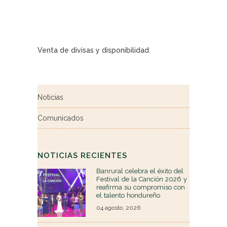
Venta de divisas y disponibilidad.
Noticias
Comunicados
NOTICIAS RECIENTES
Banrural celebra el éxito del
Festival de la Canción 2026 y
reafirma su compromiso con
el talento hondureño
04 agosto, 2026