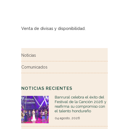
Venta de divisas y disponibilidad.
Noticias
Comunicados
NOTICIAS RECIENTES
Banrural celebra el éxito del
Festival de la Canción 2026 y
reafirma su compromiso con
el talento hondureño
04 agosto, 2026