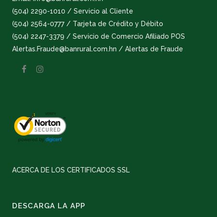
(504) 2290-1010 / Servicio al Cliente
(504) 2564-0777 / Tarjeta de Crédito y Débito
(504) 2247-3379 / Servicio de Comercio Afiliado POS
Alertas.Fraude@banrural.com.hn / Alertas de Fraude
ACERCA DE LOS CERTIFICADOS SSL
DESCARGA LA APP