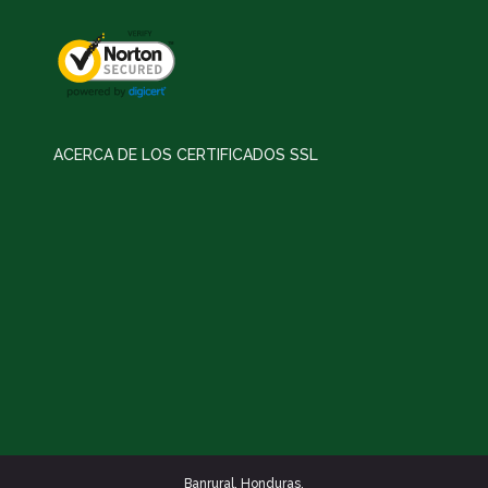
ACERCA DE LOS CERTIFICADOS SSL
Banrural. Honduras.