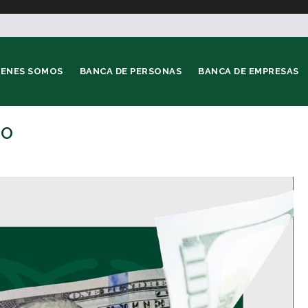
IENES SOMOS
BANCA DE PERSONAS
BANCA DE EMPRESAS
RO