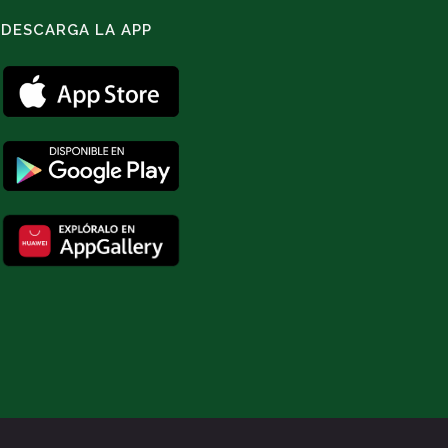
DESCARGA LA APP