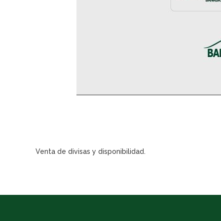
Venta de divisas y disponibilidad.