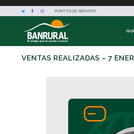
PUNTOS DE SERVICIO
QU
VENTAS REALIZADAS – 7 ENE