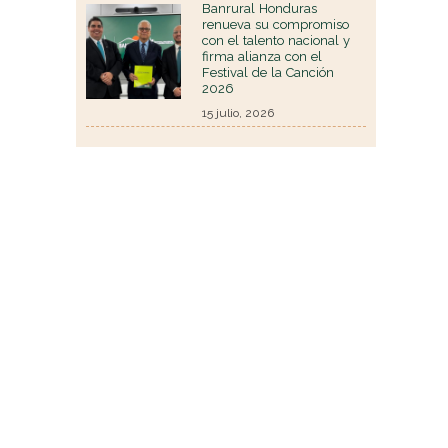
Banrural Honduras
renueva su compromiso
con el talento nacional y
firma alianza con el
Festival de la Canción
2026
15 julio, 2026