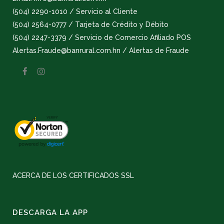
(504) 2290-1010 / Servicio al Cliente
(504) 2564-0777 / Tarjeta de Crédito y Débito
(504) 2247-3379 / Servicio de Comercio Afiliado POS
Alertas.Fraude@banrural.com.hn / Alertas de Fraude
ACERCA DE LOS CERTIFICADOS SSL
DESCARGA LA APP