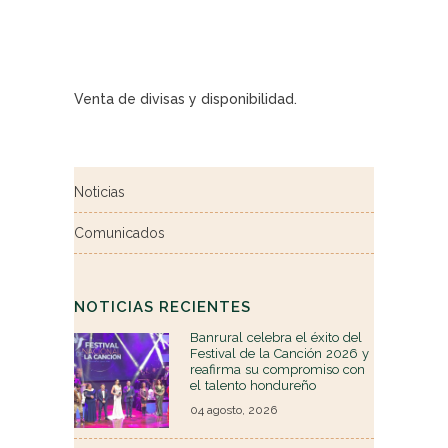
Venta de divisas y disponibilidad.
Noticias
Comunicados
NOTICIAS RECIENTES
Banrural celebra el éxito del
Festival de la Canción 2026 y
reafirma su compromiso con
el talento hondureño
04 agosto, 2026