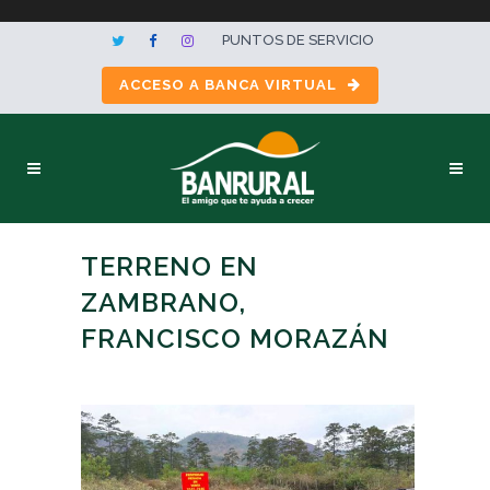
PUNTOS DE SERVICIO
ACCESO A BANCA VIRTUAL
TERRENO EN
ZAMBRANO,
FRANCISCO MORAZÁN