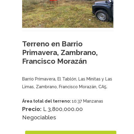
Terreno en Barrio
Primavera, Zambrano,
Francisco Morazán
Barrio Primavera, El Tablón, Las Minitas y Las
Limas, Zambrano, Francisco Morazán, CA5.
Área total del terreno:
10.37 Manzanas
Precio:
L 3,800,000.00
Negociables