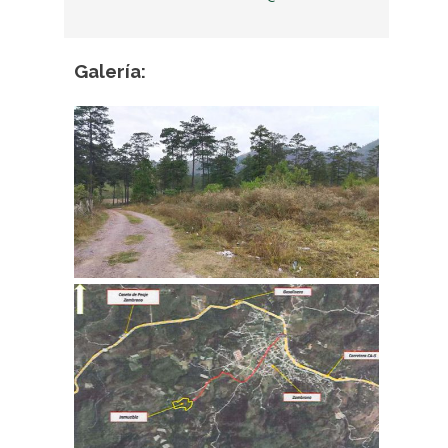
Galería: