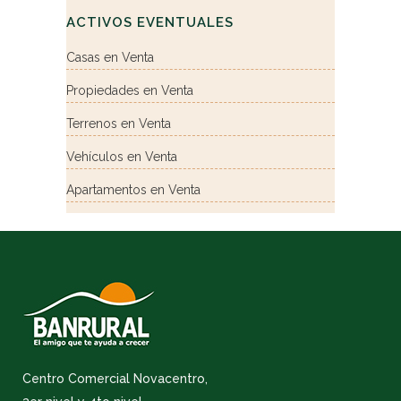
ACTIVOS EVENTUALES
Casas en Venta
Propiedades en Venta
Terrenos en Venta
Vehículos en Venta
Apartamentos en Venta
Centro Comercial Novacentro,