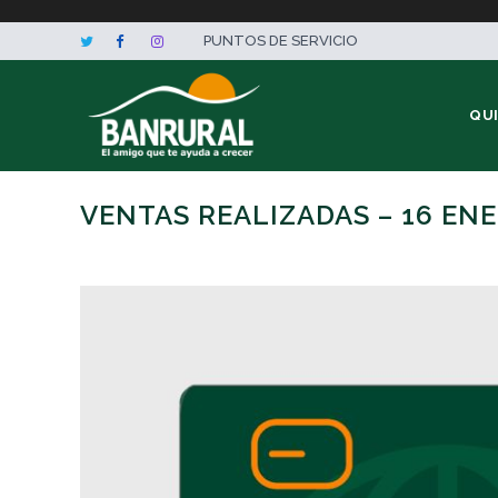
PUNTOS DE SERVICIO
QU
VENTAS REALIZADAS – 16 EN