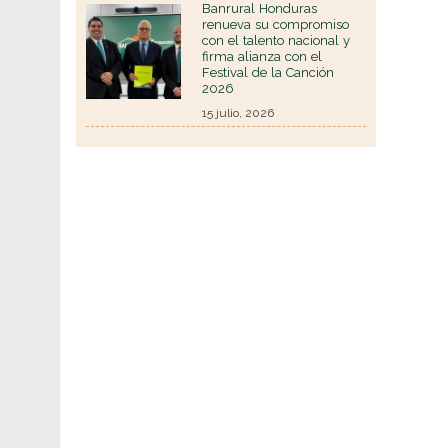
Banrural Honduras
renueva su compromiso
con el talento nacional y
firma alianza con el
Festival de la Canción
2026
15 julio, 2026