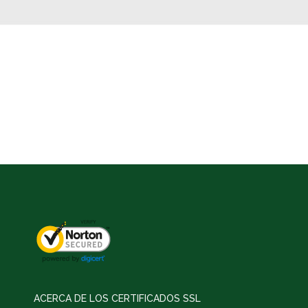
ACERCA DE LOS CERTIFICADOS SSL