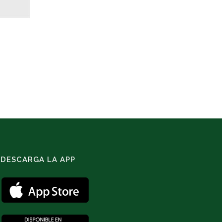
DESCARGA LA APP