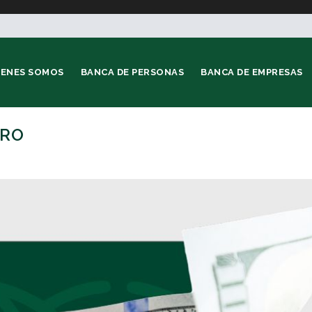
IENES SOMOS
BANCA DE PERSONAS
BANCA DE EMPRESAS
ERO