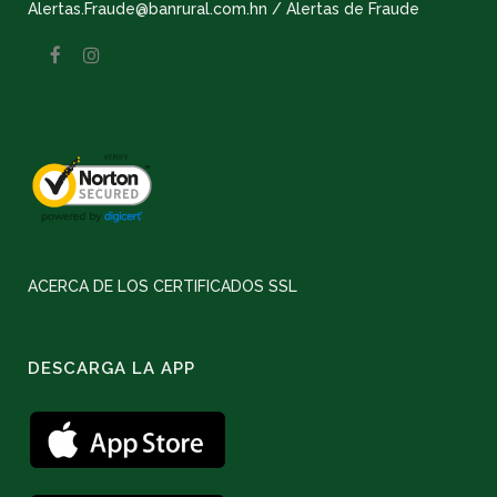
Alertas.Fraude@banrural.com.hn / Alertas de Fraude
ACERCA DE LOS CERTIFICADOS SSL
DESCARGA LA APP