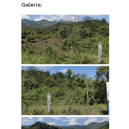
Galería: