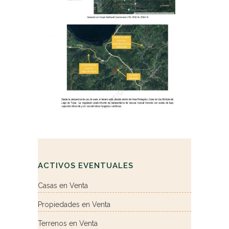
ACTIVOS EVENTUALES
Casas en Venta
Propiedades en Venta
Terrenos en Venta