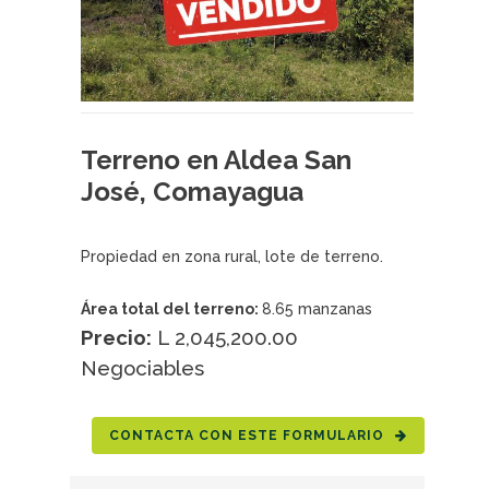
Terreno en Aldea San
José, Comayagua
Propiedad en zona rural, lote de terreno.
Área total del terreno:
8.65 manzanas
Precio:
L 2,045,200.00
Negociables
CONTACTA CON ESTE FORMULARIO