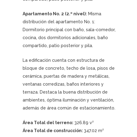
Apartamento No. 2 (2.º nivel):
Misma
distribución del apartamento No. 1:
Dormitorio principal con baño, sala-comedor,
cocina, dos dormitorios adicionales, baño
compartido, patio posterior y pila.
La edificación cuenta con estructura de
bloque de concreto, techo de losa, pisos de
cerámica, puertas de madera y metálicas,
ventanas corredizas, baños interiores y
terraza. Destaca la buena distribución de
ambientes, óptima iluminación y ventilación,
además de área común de estacionamiento.
Área Total del terreno:
326.89 v²
Área Total de construcción:
347.02 m²