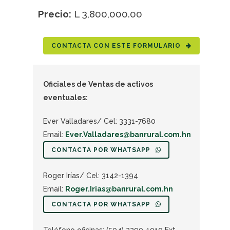
Precio:
L 3,800,000.00
CONTACTA CON ESTE FORMULARIO
Oficiales de Ventas de activos
eventuales:
Ever Valladares/ Cel: 3331-7680
Email:
Ever.Valladares@banrural.com.hn
CONTACTA POR WHATSAPP
Roger Irías/ Cel: 3142-1394
Email:
Roger.Irias@banrural.com.hn
CONTACTA POR WHATSAPP