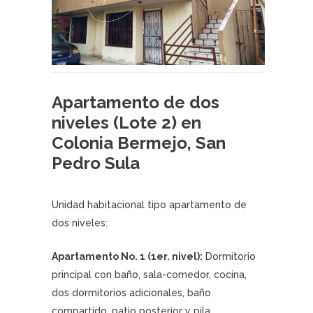
Apartamento de dos
niveles (Lote 2) en
Colonia Bermejo, San
Pedro Sula
Unidad habitacional tipo apartamento de
dos niveles:
Apartamento No. 1 (1er. nivel):
Dormitorio
principal con baño, sala-comedor, cocina,
dos dormitorios adicionales, baño
compartido, patio posterior y pila.