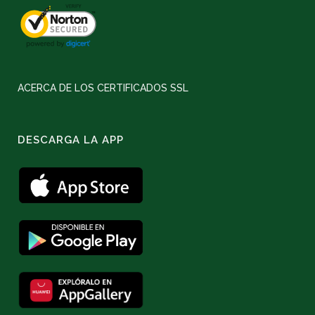
ACERCA DE LOS CERTIFICADOS SSL
DESCARGA LA APP