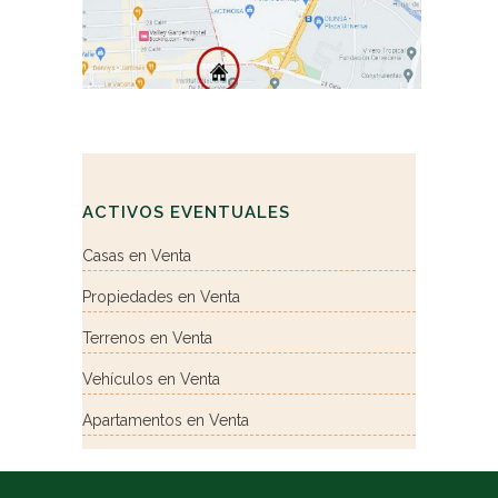
ACTIVOS EVENTUALES
Casas en Venta
Propiedades en Venta
Terrenos en Venta
Vehículos en Venta
Apartamentos en Venta