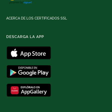
ACERCA DE LOS CERTIFICADOS SSL
DESCARGA LA APP