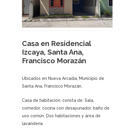
Casa en Residencial
Izcaya, Santa Ana,
Francisco Morazán
Ubicados en Nueva Arcadia, Municipio de
Santa Ana, Francisco Morazán.
Casa de habitación, consta de: Sala,
comedor, cocina con desayunador, baño de
uso común, Dos habitaciones y área de
lavandería