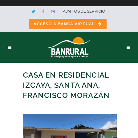
PUNTOS DE SERVICIO
ACCESO A BANCA VIRTUAL
CASA EN RESIDENCIAL
IZCAYA, SANTA ANA,
FRANCISCO MORAZÁN