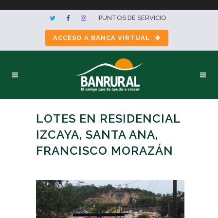
PUNTOS DE SERVICIO
ACCESO A BANCA VIRTUAL
LOTES EN RESIDENCIAL
IZCAYA, SANTA ANA,
FRANCISCO MORAZÁN