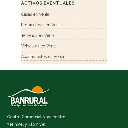
ACTIVOS EVENTUALES
Casas en Venta
Propiedades en Venta
Terrenos en Venta
Vehículos en Venta
Apartamentos en Venta
Centro Comercial Novacentro,
3er nivel y 4to nivel.