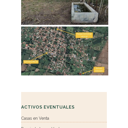
ACTIVOS EVENTUALES
Casas en Venta