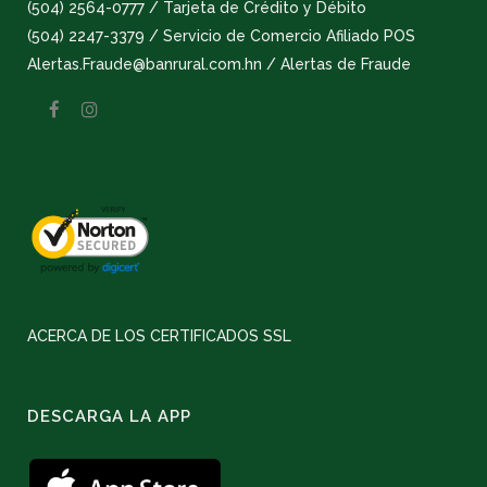
(504) 2564-0777 / Tarjeta de Crédito y Débito
(504) 2247-3379 / Servicio de Comercio Afiliado POS
Alertas.Fraude@banrural.com.hn / Alertas de Fraude
ACERCA DE LOS CERTIFICADOS SSL
DESCARGA LA APP