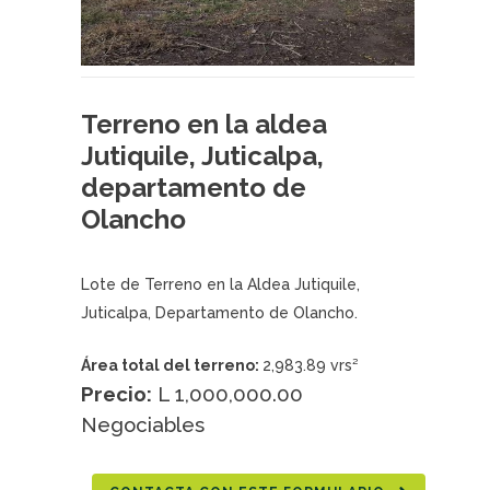
Terreno en la aldea
Jutiquile, Juticalpa,
departamento de
Olancho
Lote de Terreno en la Aldea Jutiquile,
Juticalpa, Departamento de Olancho.
Área total del terreno:
2,983.89 vrs²
Precio:
L 1,000,000.00
Negociables