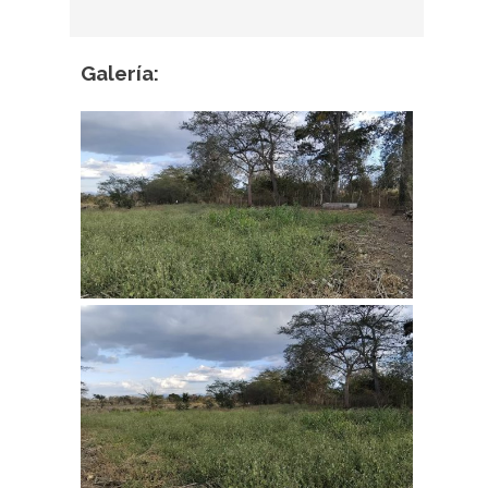
Galería: