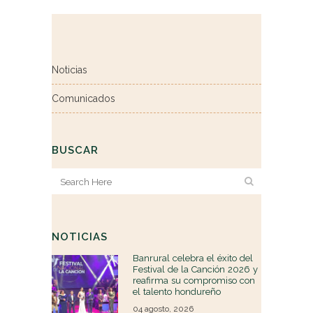
Noticias
Comunicados
BUSCAR
NOTICIAS
Banrural celebra el éxito del
Festival de la Canción 2026 y
reafirma su compromiso con
el talento hondureño
04 agosto, 2026