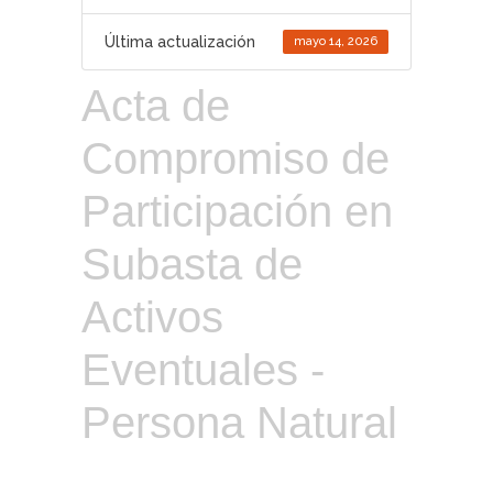
Última actualización
mayo 14, 2026
Acta de
Compromiso de
Participación en
Subasta de
Activos
Eventuales -
Persona Natural