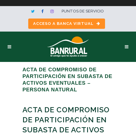
PUNTOS DE SERVICIO
ACCESO A BANCA VIRTUAL
ACTA DE COMPROMISO DE
PARTICIPACIÓN EN SUBASTA DE
ACTIVOS EVENTUALES –
PERSONA NATURAL
ACTA DE COMPROMISO
DE PARTICIPACIÓN EN
SUBASTA DE ACTIVOS