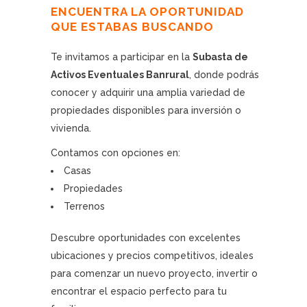
ENCUENTRA LA OPORTUNIDAD
QUE ESTABAS BUSCANDO
Te invitamos a participar en la
Subasta de
Activos Eventuales Banrural
, donde podrás
conocer y adquirir una amplia variedad de
propiedades disponibles para inversión o
vivienda.
Contamos con opciones en:
Casas
Propiedades
Terrenos
Descubre oportunidades con excelentes
ubicaciones y precios competitivos, ideales
para comenzar un nuevo proyecto, invertir o
encontrar el espacio perfecto para tu