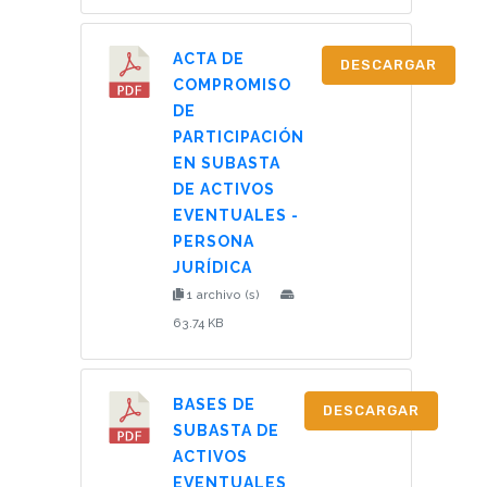
ACTA DE
DESCARGAR
COMPROMISO
DE
PARTICIPACIÓN
EN SUBASTA
DE ACTIVOS
EVENTUALES -
PERSONA
JURÍDICA
1 archivo (s)
63.74 KB
BASES DE
DESCARGAR
SUBASTA DE
ACTIVOS
EVENTUALES