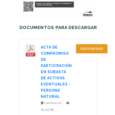
DOCUMENTOS PARA DESCARGAR
ACTA DE
DESCARGAR
COMPROMISO
DE
PARTICIPACIÓN
EN SUBASTA
DE ACTIVOS
EVENTUALES -
PERSONA
NATURAL
1 archivo (s)
63.02 KB