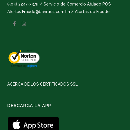
(504) 2247-3379 / Servicio de Comercio Afiliado POS
Alertas.Fraude@banrural.com.hn / Alertas de Fraude
ACERCA DE LOS CERTIFICADOS SSL
DESCARGA LA APP