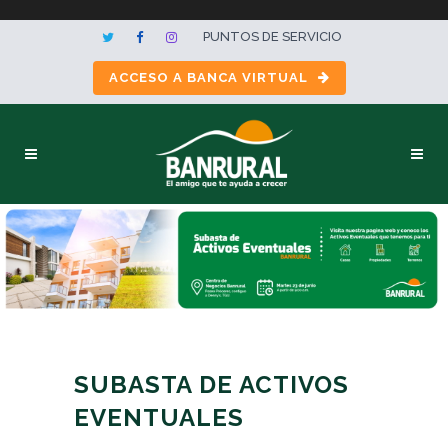
PUNTOS DE SERVICIO
ACCESO A BANCA VIRTUAL
SUBASTA DE ACTIVOS
EVENTUALES