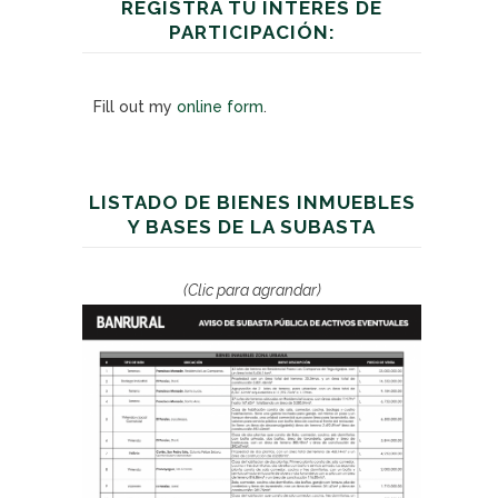
REGISTRA TU INTERÉS DE
PARTICIPACIÓN:
Fill out my
online form
.
LISTADO DE BIENES INMUEBLES
Y BASES DE LA SUBASTA
(Clic para agrandar)