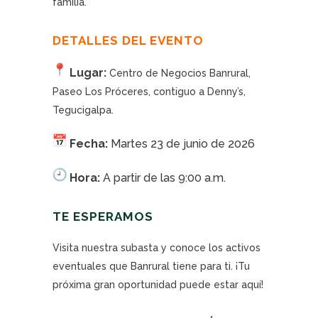
familia.
DETALLES DEL EVENTO
Lugar:
Centro de Negocios Banrural,
Paseo Los Próceres, contiguo a Denny’s,
Tegucigalpa.
Fecha:
Martes 23 de junio de 2026
Hora:
A partir de las 9:00 a.m.
TE ESPERAMOS
Visita nuestra subasta y conoce los activos
eventuales que Banrural tiene para ti. ¡Tu
próxima gran oportunidad puede estar aquí!