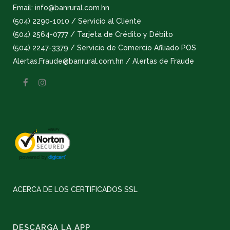
Email: info@banrural.com.hn
(504) 2290-1010 / Servicio al Cliente
(504) 2564-0777 / Tarjeta de Crédito y Débito
(504) 2247-3379 / Servicio de Comercio Afiliado POS
Alertas.Fraude@banrural.com.hn / Alertas de Fraude
ACERCA DE LOS CERTIFICADOS SSL
DESCARGA LA APP