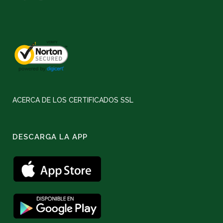
ACERCA DE LOS CERTIFICADOS SSL
DESCARGA LA APP