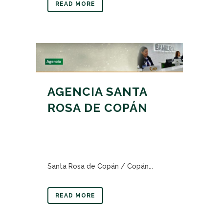
READ MORE
AGENCIA SANTA
ROSA DE COPÁN
Santa Rosa de Copán / Copán...
READ MORE