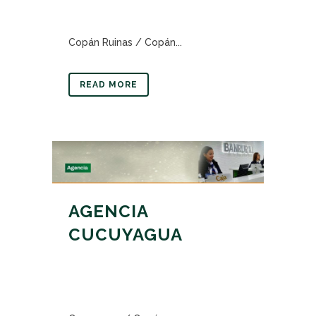
Copán Ruinas / Copán...
READ MORE
AGENCIA
CUCUYAGUA