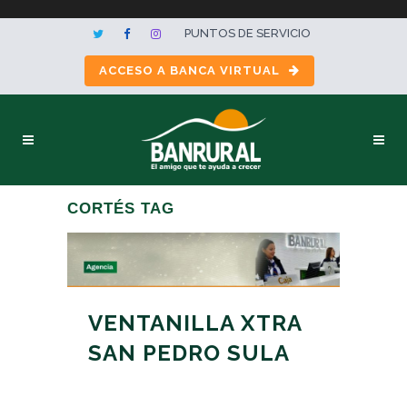
PUNTOS DE SERVICIO
ACCESO A BANCA VIRTUAL
CORTÉS TAG
VENTANILLA XTRA
SAN PEDRO SULA