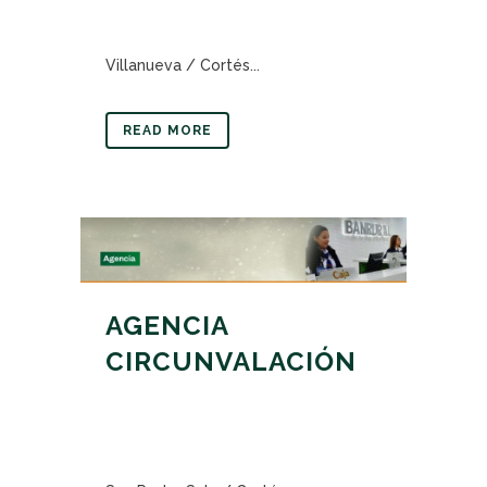
Villanueva / Cortés...
READ MORE
AGENCIA
CIRCUNVALACIÓN