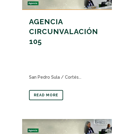
AGENCIA
CIRCUNVALACIÓN
105
San Pedro Sula / Cortés...
READ MORE