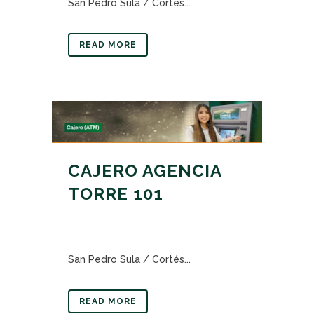
San Pedro Sula / Cortés...
READ MORE
CAJERO AGENCIA
TORRE 101
San Pedro Sula / Cortés...
READ MORE