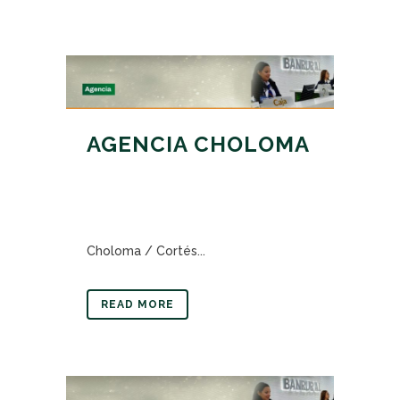
AGENCIA CHOLOMA
Choloma / Cortés...
READ MORE