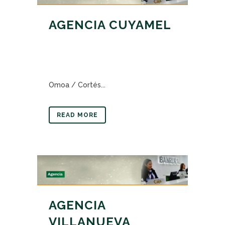
AGENCIA CUYAMEL
Omoa / Cortés...
READ MORE
AGENCIA
VILLANUEVA