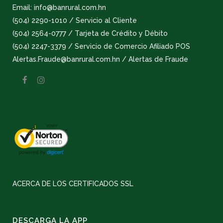
Email: info@banrural.com.hn
(504) 2290-1010 / Servicio al Cliente
(504) 2564-0777 / Tarjeta de Crédito y Débito
(504) 2247-3379 / Servicio de Comercio Afiliado POS
Alertas.Fraude@banrural.com.hn / Alertas de Fraude
ACERCA DE LOS CERTIFICADOS SSL
DESCARGA LA APP