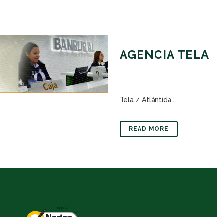
AGENCIA TELA
Tela / Atlántida...
READ MORE