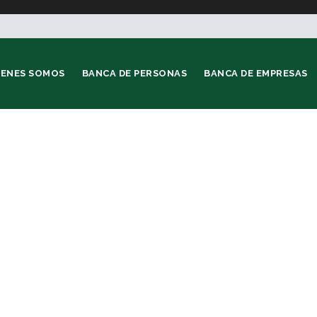
IENES SOMOS
BANCA DE PERSONAS
BANCA DE EMPRESAS