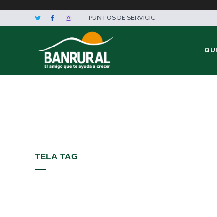
PUNTOS DE SERVICIO
QU
TELA TAG