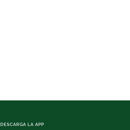
DESCARGA LA APP