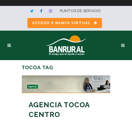
PUNTOS DE SERVICIO
ACCESO A BANCA VIRTUAL
TOCOA TAG
AGENCIA TOCOA
CENTRO