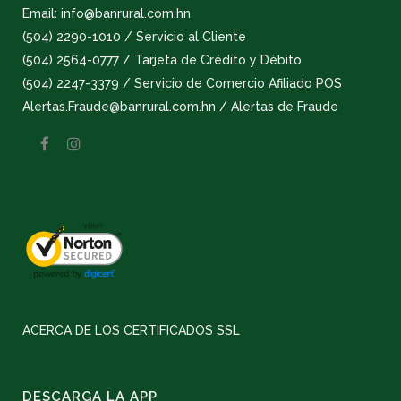
Email: info@banrural.com.hn
(504) 2290-1010 / Servicio al Cliente
(504) 2564-0777 / Tarjeta de Crédito y Débito
(504) 2247-3379 / Servicio de Comercio Afiliado POS
Alertas.Fraude@banrural.com.hn / Alertas de Fraude
ACERCA DE LOS CERTIFICADOS SSL
DESCARGA LA APP