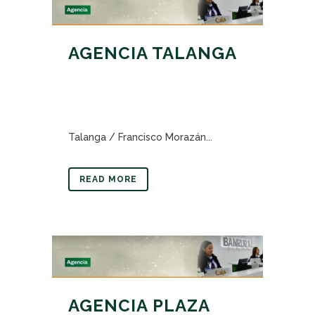
AGENCIA TALANGA
Talanga / Francisco Morazán...
READ MORE
AGENCIA PLAZA