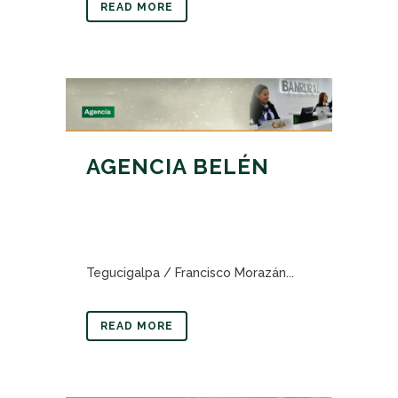
READ MORE
AGENCIA BELÉN
Tegucigalpa / Francisco Morazán...
READ MORE