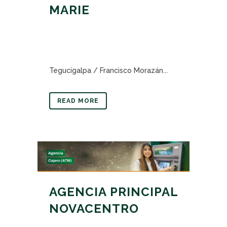
MARIE
Tegucigalpa / Francisco Morazán...
READ MORE
AGENCIA PRINCIPAL
NOVACENTRO