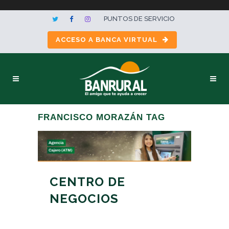
PUNTOS DE SERVICIO
ACCESO A BANCA VIRTUAL
FRANCISCO MORAZÁN TAG
CENTRO DE
NEGOCIOS