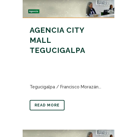
AGENCIA CITY
MALL
TEGUCIGALPA
Tegucigalpa / Francisco Morazán...
READ MORE