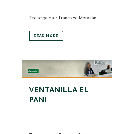
Tegucigalpa / Francisco Morazán...
READ MORE
VENTANILLA EL
PANI