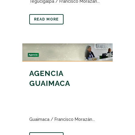
Tegucigalpa / Francisco Morazán...
READ MORE
AGENCIA
GUAIMACA
Guaimaca / Francisco Morazán...