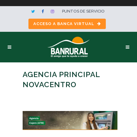
PUNTOS DE SERVICIO
ACCESO A BANCA VIRTUAL
AGENCIA PRINCIPAL
NOVACENTRO