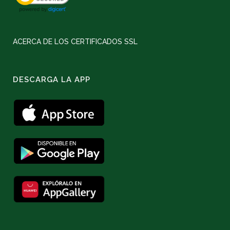
ACERCA DE LOS CERTIFICADOS SSL
DESCARGA LA APP