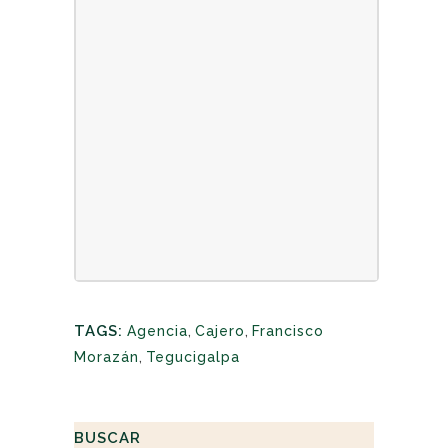
TAGS:
Agencia
,
Cajero
,
Francisco
Morazán
,
Tegucigalpa
BUSCAR