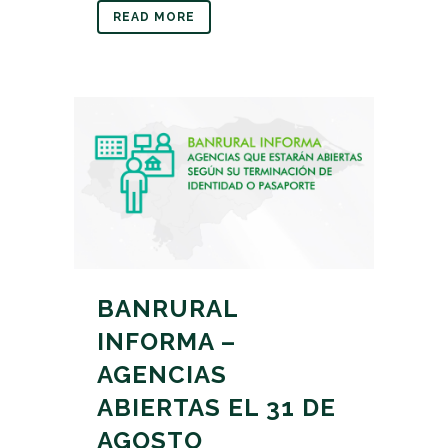
READ MORE
BANRURAL
INFORMA –
AGENCIAS
ABIERTAS EL 31 DE
AGOSTO