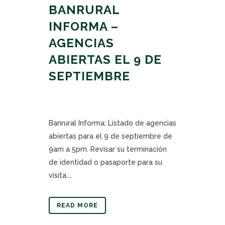
BANRURAL
INFORMA –
AGENCIAS
ABIERTAS EL 9 DE
SEPTIEMBRE
Banrural Informa: Listado de agencias
abiertas para el 9 de septiembre de
9am a 5pm. Revisar su terminación
de identidad o pasaporte para su
visita....
READ MORE