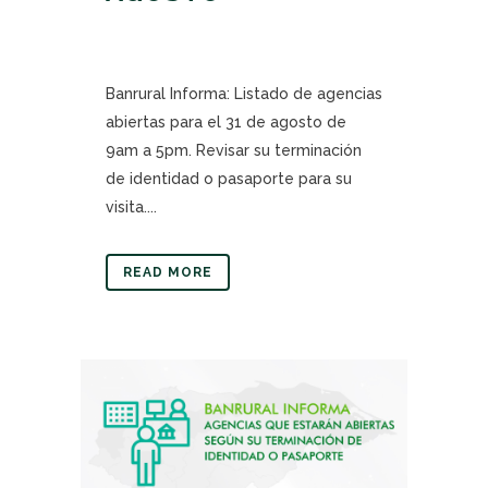
Banrural Informa: Listado de agencias
abiertas para el 31 de agosto de
9am a 5pm. Revisar su terminación
de identidad o pasaporte para su
visita....
READ MORE