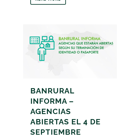
BANRURAL
INFORMA –
AGENCIAS
ABIERTAS EL 4 DE
SEPTIEMBRE