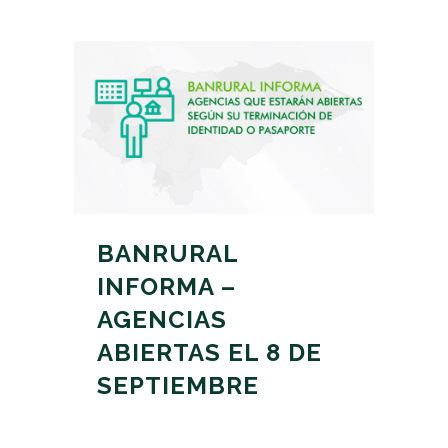
BANRURAL
INFORMA –
AGENCIAS
ABIERTAS EL 8 DE
SEPTIEMBRE