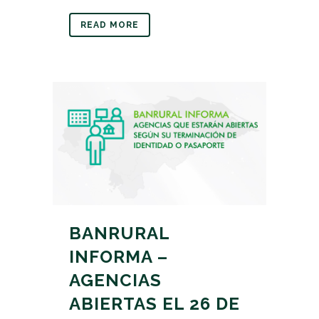
READ MORE
BANRURAL
INFORMA –
AGENCIAS
ABIERTAS EL 26 DE