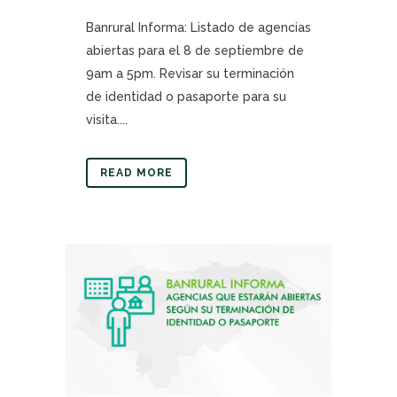
Banrural Informa: Listado de agencias
abiertas para el 8 de septiembre de
9am a 5pm. Revisar su terminación
de identidad o pasaporte para su
visita....
READ MORE