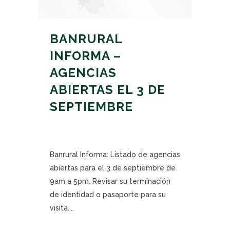
BANRURAL
INFORMA –
AGENCIAS
ABIERTAS EL 3 DE
SEPTIEMBRE
Banrural Informa: Listado de agencias
abiertas para el 3 de septiembre de
9am a 5pm. Revisar su terminación
de identidad o pasaporte para su
visita....