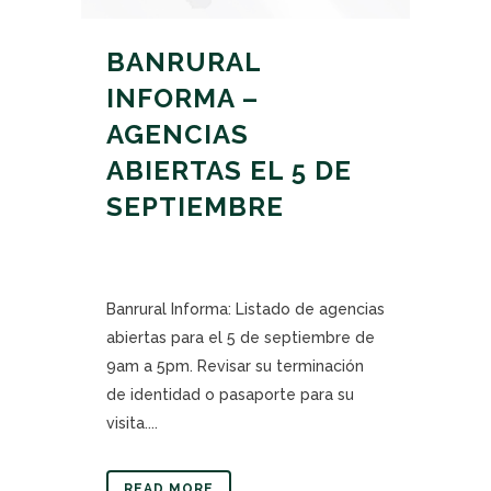
BANRURAL
INFORMA –
AGENCIAS
ABIERTAS EL 5 DE
SEPTIEMBRE
Banrural Informa: Listado de agencias
abiertas para el 5 de septiembre de
9am a 5pm. Revisar su terminación
de identidad o pasaporte para su
visita....
READ MORE