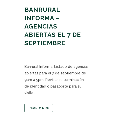
BANRURAL
INFORMA –
AGENCIAS
ABIERTAS EL 7 DE
SEPTIEMBRE
Banrural Informa: Listado de agencias
abiertas para el 7 de septiembre de
9am a 5pm. Revisar su terminación
de identidad o pasaporte para su
visita....
READ MORE