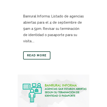
Banrural Informa: Listado de agencias
abiertas para el 4 de septiembre de
9am a 5pm. Revisar su terminación
de identidad o pasaporte para su
visita....
READ MORE