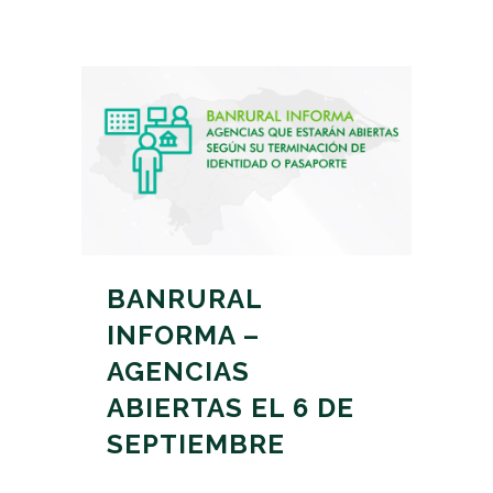
BANRURAL
INFORMA –
AGENCIAS
ABIERTAS EL 6 DE
SEPTIEMBRE