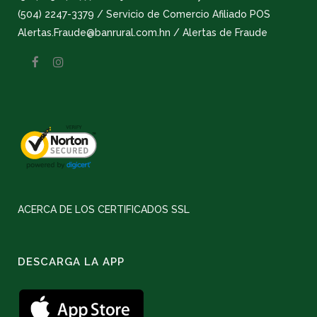
(504) 2247-3379 / Servicio de Comercio Afiliado POS
Alertas.Fraude@banrural.com.hn / Alertas de Fraude
ACERCA DE LOS CERTIFICADOS SSL
DESCARGA LA APP