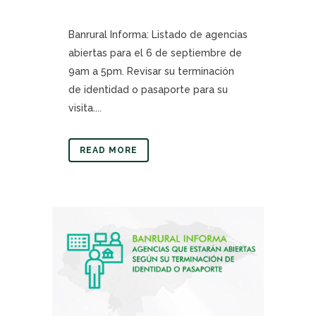
Banrural Informa: Listado de agencias
abiertas para el 6 de septiembre de
9am a 5pm. Revisar su terminación
de identidad o pasaporte para su
visita....
READ MORE