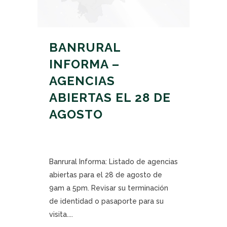
BANRURAL
INFORMA –
AGENCIAS
ABIERTAS EL 28 DE
AGOSTO
Banrural Informa: Listado de agencias
abiertas para el 28 de agosto de
9am a 5pm. Revisar su terminación
de identidad o pasaporte para su
visita....