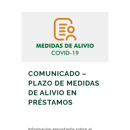
COMUNICADO –
PLAZO DE MEDIDAS
DE ALIVIO EN
PRÉSTAMOS
Información importante sobre el