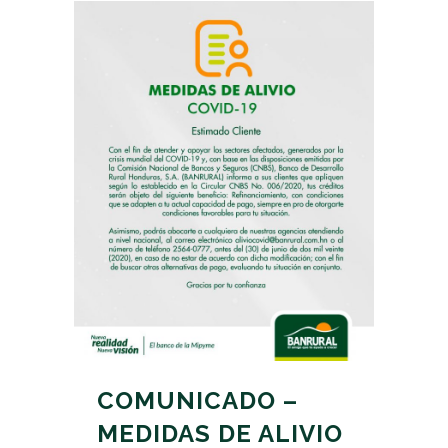
COMUNICADO –
MEDIDAS DE ALIVIO