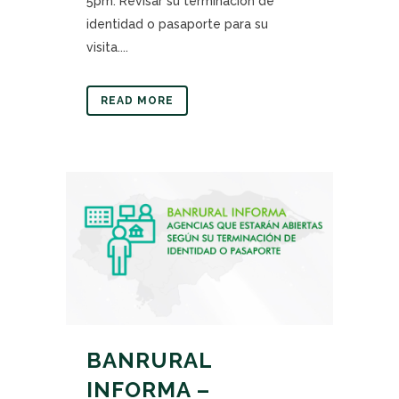
5pm. Revisar su terminación de
identidad o pasaporte para su
visita....
READ MORE
BANRURAL
INFORMA –