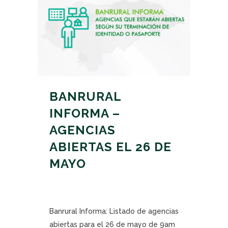
BANRURAL
INFORMA –
AGENCIAS
ABIERTAS EL 26 DE
MAYO
Banrural Informa: Listado de agencias
abiertas para el 26 de mayo de 9am