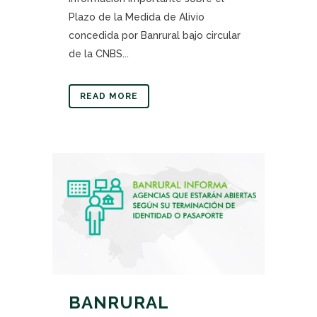
Plazo de la Medida de Alivio
concedida por Banrural bajo circular
de la CNBS...
READ MORE
BANRURAL