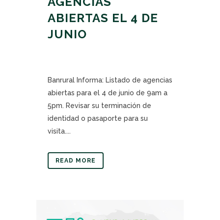
AGENCIAS
ABIERTAS EL 4 DE
JUNIO
Banrural Informa: Listado de agencias
abiertas para el 4 de junio de 9am a
5pm. Revisar su terminación de
identidad o pasaporte para su
visita....
READ MORE