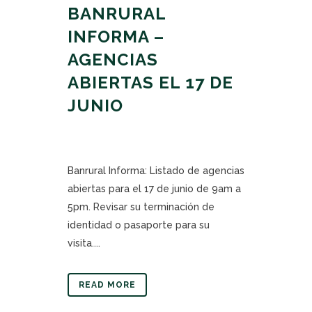
BANRURAL
INFORMA –
AGENCIAS
ABIERTAS EL 17 DE
JUNIO
Banrural Informa: Listado de agencias
abiertas para el 17 de junio de 9am a
5pm. Revisar su terminación de
identidad o pasaporte para su
visita....
READ MORE