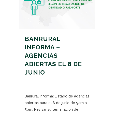
BANRURAL
INFORMA –
AGENCIAS
ABIERTAS EL 8 DE
JUNIO
Banrural Informa: Listado de agencias
abiertas para el 8 de junio de 9am a
5pm. Revisar su terminación de