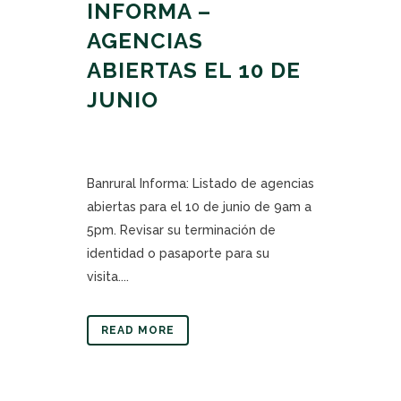
INFORMA –
AGENCIAS
ABIERTAS EL 10 DE
JUNIO
Banrural Informa: Listado de agencias
abiertas para el 10 de junio de 9am a
5pm. Revisar su terminación de
identidad o pasaporte para su
visita....
READ MORE