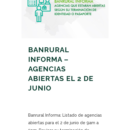
BANRURAL
INFORMA –
AGENCIAS
ABIERTAS EL 2 DE
JUNIO
Banrural Informa: Listado de agencias
abiertas para el 2 de junio de 9am a