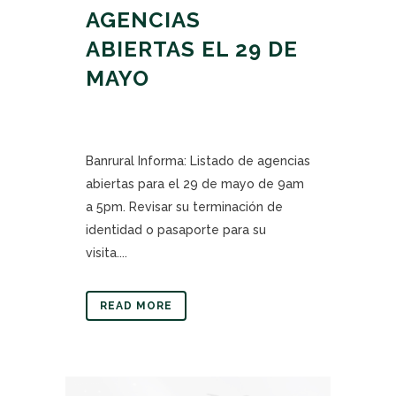
AGENCIAS
ABIERTAS EL 29 DE
MAYO
Banrural Informa: Listado de agencias
abiertas para el 29 de mayo de 9am
a 5pm. Revisar su terminación de
identidad o pasaporte para su
visita....
READ MORE