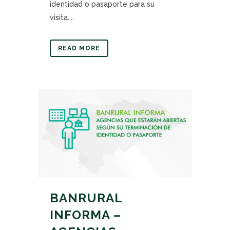
identidad o pasaporte para su
visita....
READ MORE
BANRURAL
INFORMA –