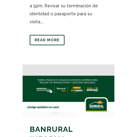
a 5pm. Revisar su terminación de
identidad o pasaporte para su
visita....
READ MORE
BANRURAL