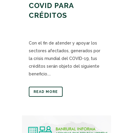
COVID PARA
CRÉDITOS
Con el fin de atender y apoyar los
sectores afectados, generados por
la crisis mundial del COVID-19, tus
créditos serán objeto del siguiente
beneficio....
READ MORE