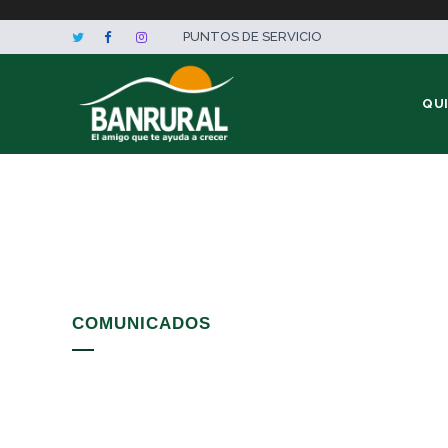
PUNTOS DE SERVICIO
QU
COMUNICADOS