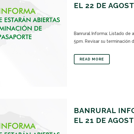
EL 22 DE AGOS
Banrural Informa: Listado de 
5pm. Revisar su terminación de
READ MORE
BANRURAL INFO
EL 21 DE AGOS