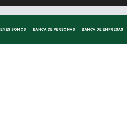
IENES SOMOS
BANCA DE PERSONAS
BANCA DE EMPRESAS