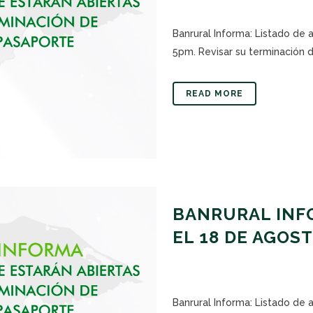
Banrural Informa: Listado de 
5pm. Revisar su terminación de
READ MORE
BANRURAL INFO
EL 18 DE AGOS
Banrural Informa: Listado de 