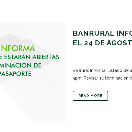
BANRURAL INFO
EL 24 DE AGOS
Banrural Informa: Listado de
5pm. Revisar su terminación de
READ MORE