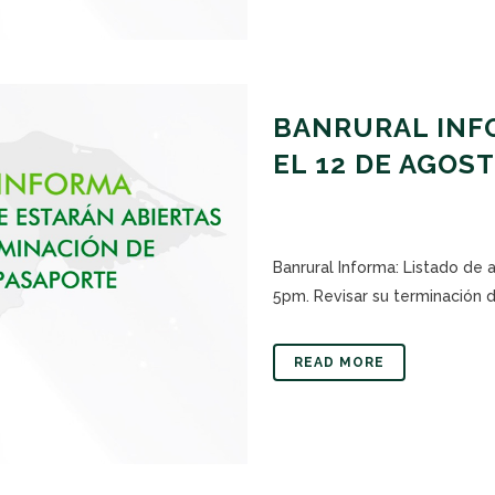
BANRURAL INFO
EL 12 DE AGOS
Banrural Informa: Listado de 
5pm. Revisar su terminación de
READ MORE