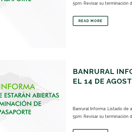
5pm. Revisar su terminación de
READ MORE
BANRURAL INFO
EL 14 DE AGOS
Banrural Informa: Listado de 
5pm. Revisar su terminación de