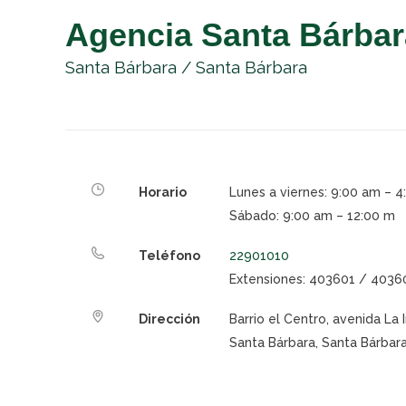
Agencia Santa Bárbar
Santa Bárbara / Santa Bárbara
Horario
Lunes a viernes: 9:00 am – 
Sábado: 9:00 am – 12:00 m
Teléfono
22901010
Extensiones: 403601 / 403
Dirección
Barrio el Centro, avenida La
Santa Bárbara, Santa Bárbara