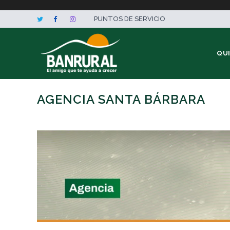
PUNTOS DE SERVICIO
QU
AGENCIA SANTA BÁRBARA