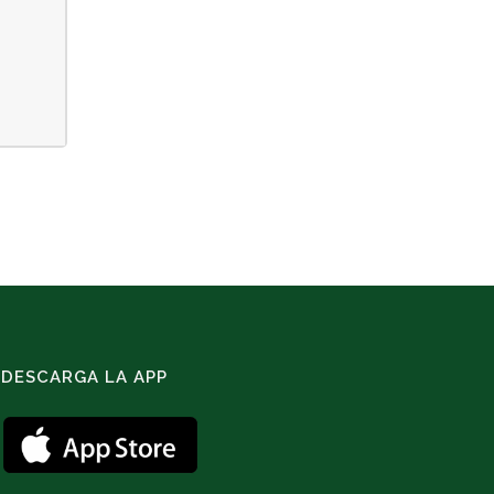
DESCARGA LA APP