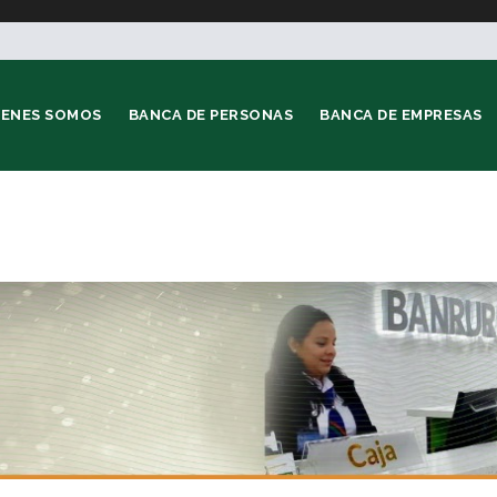
IENES SOMOS
BANCA DE PERSONAS
BANCA DE EMPRESAS